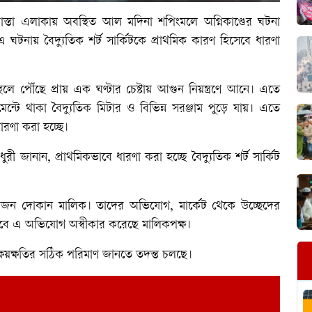
স্তা এলাকায় অবস্থিত আল মদিনা শপিংমলে অগ্নিকাণ্ডের ঘটনা
ঘটনায় বৈদ্যুতিক শর্ট সার্কিটকে প্রাথমিক কারণ হিসেবে ধারণা
থলে পৌঁছে প্রায় এক ঘণ্টার চেষ্টায় আগুন নিয়ন্ত্রণে আনে। এতে
টে থাকা বৈদ্যুতিক মিটার ও বিভিন্ন সরঞ্জাম পুড়ে যায়। এতে
ারণা করা হচ্ছে।
ুরী জানান, প্রাথমিকভাবে ধারণা করা হচ্ছে বৈদ্যুতিক শর্ট সার্কিট
েকজন দোকান মালিক। তাদের অভিযোগ, মার্কেট থেকে উচ্ছেদের
তবে এ অভিযোগ অস্বীকার করেছে মালিকপক্ষ।
ও ক্ষয়ক্ষতির সঠিক পরিমাণ জানতে তদন্ত চলছে।