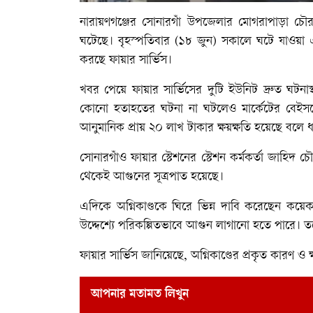
নারায়ণগঞ্জের সোনারগাঁ উপজেলার মোগরাপাড়া চৌরা
ঘটেছে। বৃহস্পতিবার (১৮ জুন) সকালে ঘটে যাওয়া এ 
করছে ফায়ার সার্ভিস।
খবর পেয়ে ফায়ার সার্ভিসের দুটি ইউনিট দ্রুত ঘটনাস্
কোনো হতাহতের ঘটনা না ঘটলেও মার্কেটের বেইসমেন্
আনুমানিক প্রায় ২০ লাখ টাকার ক্ষয়ক্ষতি হয়েছে বলে ধ
সোনারগাঁও ফায়ার স্টেশনের স্টেশন কর্মকর্তা জাহিদ চৌধ
থেকেই আগুনের সূত্রপাত হয়েছে।
এদিকে অগ্নিকাণ্ডকে ঘিরে ভিন্ন দাবি করেছেন কয়
উদ্দেশ্যে পরিকল্পিতভাবে আগুন লাগানো হতে পারে। 
ফায়ার সার্ভিস জানিয়েছে, অগ্নিকাণ্ডের প্রকৃত কারণ 
আপনার মতামত লিখুন