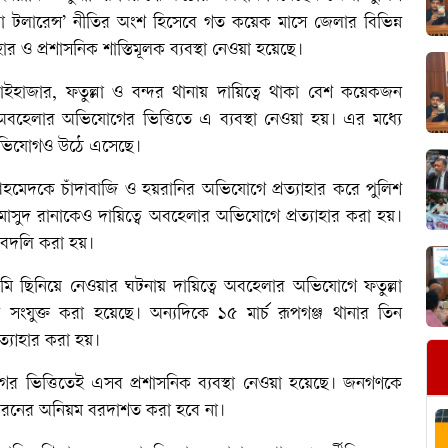
িরো টলারেন্স’ নীতির অংশ হিসেবে গত কয়েক মাসে জেলার বিভিন্ন
হার ও প্রশাসনিক শাস্তিমূলক ব্যবস্থা নেওয়া হয়েছে।
াইহাজার, ফতুল্লা ও বন্দর থানায় দায়িত্বে থাকা বেশ কয়েকজন
অবহেলার অভিযোগের ভিত্তিতে এ ব্যবস্থা নেওয়া হয়। এর মধ্যে
ার অভিযোগও উঠে এসেছে।
দকে চাঁদাবাজি ও হয়রানির অভিযোগে প্রত্যাহার করে পুলিশ
াসুদ রানাকেও দায়িত্বে অবহেলার অভিযোগে প্রত্যাহার করা হয়।
বদলি করা হয়।
ি ছিনিয়ে নেওয়ার ঘটনায় দায়িত্বে অবহেলার অভিযোগে ফতুল্লা
ংযুক্ত করা হয়েছে। অন্যদিকে ১৫ মার্চ রূপগঞ্জ থানার তিন
ত্যাহার করা হয়।
যোগের ভিত্তিতেই এসব প্রশাসনিক ব্যবস্থা নেওয়া হয়েছে। জনগণকে
ধরনের অনিয়ম বরদাশত করা হবে না।