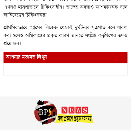
এখনও হাসপাতালে চিকিৎসাধীন। তাদের অবস্থাও আশঙ্কাজনক বলে
জানিয়েছেন চিকিৎসকরা।
প্রাথমিকভাবে গ্যাসের লিকেজ থেকেই দুর্ঘটনার সূত্রপাত বলে ধারণা
করা হলেও অগ্নিকাণ্ডের প্রকৃত কারণ জানতে সংশ্লিষ্ট কর্তৃপক্ষের তদন্ত
প্রয়োজন।
আপনার মতামত লিখুন