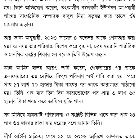
হয়। তিনি অভিযোগ করেন, তৎকালীন বক্তাবলী ইউনিয়ন আওয়ামী
লীগের সাংগঠনিক সম্পাদক বাবুল মিয়া ষড়যন্ত্র করে তাকে ওই
মামলায় জড়ান।
তার ভাষ্য অনুযায়ী, ২০২৩ সালের ৪ নভেম্বর তাকে গ্রেফতার করা
হয়। এ সময় তার পরিবার, বিশেষ করে বৃদ্ধ মা, চরম হয়রানি শারীরিক
ও মানসিক কষ্টের শিকার হন বলেও তিনি উল্লেখ করেন।
আল আমিন হৃদয় আরও দাবি করেন, গ্রেফতারের পর তাকে
ক্রসফায়ারের ভয় দেখিয়ে বিপুল পরিমাণ অর্থ দাবি করা হয়। পরে
প্রায় ১৭ লাখ ৭০ হাজার টাকা ব্যয়ের পর তাকে কারাগারে পাঠানো
হয়। তিনি এক মাস তিন দিন কারাভোগের পর প্রায় ৩ লাখ ৬৫
হাজার টাকা খরচ করে জামিনে মুক্তি পান।
সব মিলিয়ে মামলাটি পরিচালনা ও সংশ্লিষ্ট বিভিন্ন খাতে তার প্রায় ২৪
লাখ ৬৫ হাজার টাকা ব্যয় হয়েছে বলে জানান তিনি।
দীর্ঘ আইনি প্রক্রিয়া শেষে ১১ মে ২০২৬ তারিখে আদালত তাকে