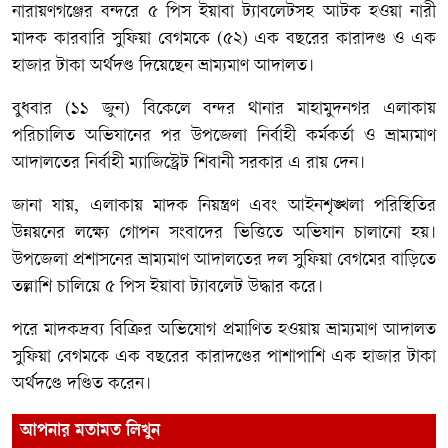
নারায়ণগঞ্জের বন্দরে ৫ পিস ইয়াবা ট্যাবলেটসহ আটক হওয়া নারী
মাদক কারবারি সুফিয়া বেগমকে (৫২) এক বছরের কারাদণ্ড ও এক
হাজার টাকা অর্থদণ্ড দিয়েছেন ভ্রাম্যমাণ আদালত।
বুধবার (১১ জুন) বিকেলে বন্দর থানার মাহামুদনগর এলাকায়
পরিচালিত অভিযানের পর উপজেলা নির্বাহী কর্মকর্তা ও ভ্রাম্যমাণ
আদালতের নির্বাহী ম্যাজিস্ট্রেট শিবানী সরকার এ রায় দেন।
জানা যায়, এলাকায় মাদক নিয়ন্ত্রণ এবং আইনশৃঙ্খলা পরিস্থিতির
উন্নয়নের লক্ষ্যে গোপন সংবাদের ভিত্তিতে অভিযান চালানো হয়।
উপজেলা প্রশাসনের ভ্রাম্যমাণ আদালতের দল সুফিয়া বেগমের বাড়িতে
তল্লাশি চালিয়ে ৫ পিস ইয়াবা ট্যাবলেট উদ্ধার করে।
পরে মাদকদ্রব্য বিক্রির অভিযোগ প্রমাণিত হওয়ায় ভ্রাম্যমাণ আদালত
সুফিয়া বেগমকে এক বছরের কারাদণ্ডের পাশাপাশি এক হাজার টাকা
অর্থদণ্ডে দণ্ডিত করেন।
আপনার মতামত লিখুন