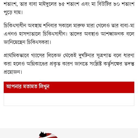
শতাংশ, তার বাবা মাইদুলের ৮৫ শতাংশ এবং মা বিউটির ৮০ শতাংশ
পুড়ে যায়।
চিকিৎসাধীন অবস্থায় শনিবার সকালে মারুফ মারা গেলেও তার বাবা-মা
এখনও হাসপাতালে চিকিৎসাধীন। তাদের অবস্থাও আশঙ্কাজনক বলে
জানিয়েছেন চিকিৎসকরা।
প্রাথমিকভাবে গ্যাসের লিকেজ থেকেই দুর্ঘটনার সূত্রপাত বলে ধারণা
করা হলেও অগ্নিকাণ্ডের প্রকৃত কারণ জানতে সংশ্লিষ্ট কর্তৃপক্ষের তদন্ত
প্রয়োজন।
আপনার মতামত লিখুন