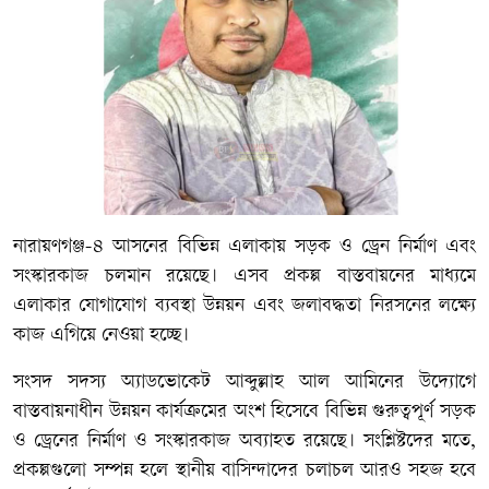
নারায়ণগঞ্জ-৪ আসনের বিভিন্ন এলাকায় সড়ক ও ড্রেন নির্মাণ এবং
সংস্কারকাজ চলমান রয়েছে। এসব প্রকল্প বাস্তবায়নের মাধ্যমে
এলাকার যোগাযোগ ব্যবস্থা উন্নয়ন এবং জলাবদ্ধতা নিরসনের লক্ষ্যে
কাজ এগিয়ে নেওয়া হচ্ছে।
সংসদ সদস্য অ্যাডভোকেট আব্দুল্লাহ আল আমিনের উদ্যোগে
বাস্তবায়নাধীন উন্নয়ন কার্যক্রমের অংশ হিসেবে বিভিন্ন গুরুত্বপূর্ণ সড়ক
ও ড্রেনের নির্মাণ ও সংস্কারকাজ অব্যাহত রয়েছে। সংশ্লিষ্টদের মতে,
প্রকল্পগুলো সম্পন্ন হলে স্থানীয় বাসিন্দাদের চলাচল আরও সহজ হবে