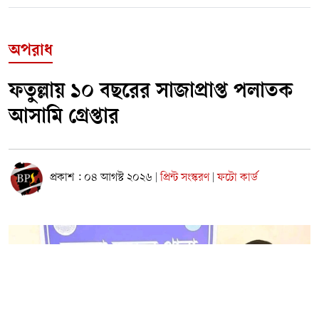
অপরাধ
ফতুল্লায় ১০ বছরের সাজাপ্রাপ্ত পলাতক
আসামি গ্রেপ্তার
প্রকাশ : ০৪ আগস্ট ২০২৬
প্রিন্ট সংস্করণ
ফটো কার্ড
|
|