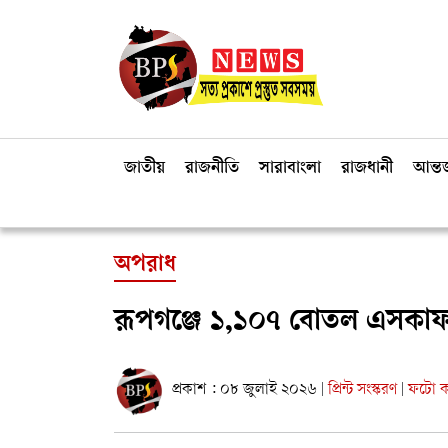
জাতীয়
রাজনীতি
সারাবাংলা
রাজধানী
আন্তর
অপরাধ
রূপগঞ্জে ১,১০৭ বোতল এসকাফ স
প্রকাশ : ০৮ জুলাই ২০২৬
প্রিন্ট সংস্করণ
ফটো কা
|
|