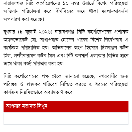
নারায়ণগঞ্জ সিটি কর্পোরেশনের ১০ নম্বর ওয়ার্ডে বিশেষ পরিচ্ছন্নতা
অভিযান পরিচালনা করে দীর্ঘদিনের জমে থাকা ময়লা-আবর্জনা
অপসারণ করা হয়েছে।
বুধবার (৮ জুলাই ২০২৬) নারায়ণগঞ্জ সিটি কর্পোরেশনের প্রশাসক
অ্যাডভোকেট মো. সাখাওয়াত হোসেন খানের বিশেষ নির্দেশনায় এ
কার্যক্রম পরিচালিত হয়। অভিযানের অংশ হিসেবে চিত্তরঞ্জন কটন
মিল, লক্ষ্মীনারায়ণ কটন মিল এবং নিট কনসার্ন এলাকার বিভিন্ন স্থানে
জমে থাকা বর্জ্য পরিষ্কার করা হয়।
সিটি কর্পোরেশনের পক্ষ থেকে জানানো হয়েছে, নগরবাসীর জন্য
পরিচ্ছন্ন ও স্বাস্থ্যকর পরিবেশ নিশ্চিত করতে এ ধরনের পরিচ্ছন্নতা
কার্যক্রম নিয়মিতভাবে অব্যাহত থাকবে।
আপনার মতামত লিখুন