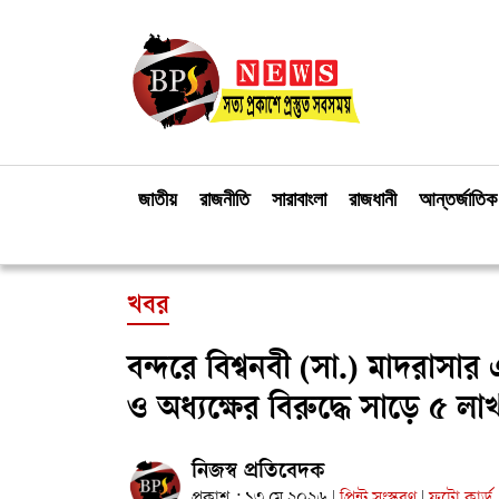
জাতীয়
রাজনীতি
সারাবাংলা
রাজধানী
আন্তর্জাতিক
খবর
বন্দরে বিশ্বনবী (সা.) মাদরাস
ও অধ্যক্ষের বিরুদ্ধে সাড়ে ৫ 
নিজস্ব প্রতিবেদক