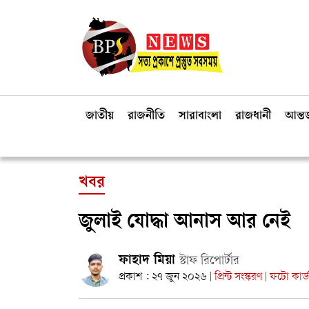
জাতীয়
রাজনীতি
সারাবাংলা
রাজধানী
আন্তর
খবর
জুলাই যোদ্ধা আনাস আর নেই
ফাহাদ মিয়া
স্টাফ রিপোর্টার
প্রকাশ : ২৭ জুন ২০২৬
প্রিন্ট সংস্করণ
ফটো কার্ড
|
|