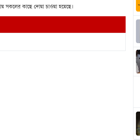
নায় সকলের কাছে দোয়া চাওয়া হয়েছে।