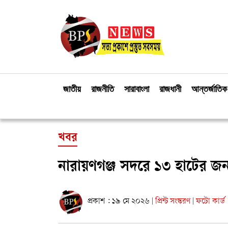
জাতীয়
রাজনীতি
সারাবাংলা
রাজধানী
আন্তর্জাতিক
খবর
নারায়ণগঞ্জ সদরে ১৩ হাটের জন
প্রকাশ : ১৯ মে ২০২৬
প্রিন্ট সংস্করণ
ফটো কার্ড
|
|