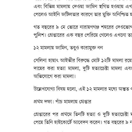
এবং বিভিন্ন মামলায় দেওয়া জামিন স্থগিত হওয়ায় এখন
পেলেও আইনি জটিলতার কারণে তার মুক্তি অনিশ্চিত
গত বছরের ৯ মে ভোরে নারায়ণগঞ্জ শহরের দেওভোগ এ
পুলিশ। গ্রেপ্তারের এক বছর পেরিয়ে গেলেও এখনো তার 
১২ মামলায় জামিন, তবুও কারামুক্ত নন
সেলিনা হায়াৎ আইভীর বিরুদ্ধে মোট ১২টি মামলা রয়
দায়ের করা হত্যা মামলা, দুটি হত্যাচেষ্টা মামল
অভিযোগে করা মামলা।
উল্লেখযোগ্য বিষয় হলো, এই ১২ মামলার মধ্যে অন্ত
প্রথম দফা: পাঁচ মামলায় গ্রেপ্তার
গ্রেপ্তারের পর প্রথমে তিনটি হত্যা ও দুটি হত্যাচেষ
পেয়ে তিনি হাইকোর্টে আবেদন করেন। গত বছরের ৯ নভেম