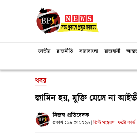
জাতীয়
রাজনীতি
সারাবাংলা
রাজধানী
আন্তর
খবর
জামিন হয়, মুক্তি মেলে না আইভ
নিজস্ব প্রতিবেদক
প্রকাশ : ১৯ মে ২০২৬
প্রিন্ট সংস্করণ
ফটো কার্ড
|
|