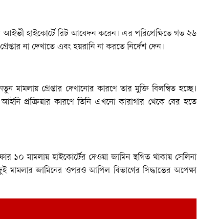
 করে আইভী হাইকোর্টে রিট আবেদন করেন। এর পরিপ্রেক্ষিতে গত ২৬
ে গ্রেপ্তার না দেখাতে এবং হয়রানি না করতে নির্দেশ দেন।
মামলায় গ্রেপ্তার দেখানোর কারণে তার মুক্তি বিলম্বিত হচ্ছে।
আইনি প্রক্রিয়ার কারণে তিনি এখনো কারাগার থেকে বের হতে
ফার ১০ মামলায় হাইকোর্টের দেওয়া জামিন স্থগিত থাকায় সেলিনা
দুই মামলার জামিনের ওপরও আপিল বিভাগের সিদ্ধান্তের অপেক্ষা