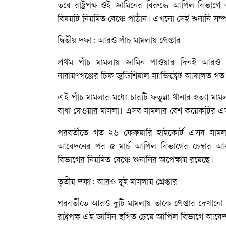
তবে রাষ্ট্রপক্ষ ওই জামিনের বিরুদ্ধে আপিল বিভা
বিষয়টি নিয়মিত বেঞ্চে পাঠান। এখনো সেই শুনানি সম্পন
দ্বিতীয় দফা: আরও পাঁচ মামলায় গ্রেপ্তার
প্রথম পাঁচ মামলায় জামিন পাওয়ার দিনই আরও প
নারায়ণগঞ্জের চিফ জুডিশিয়াল ম্যাজিস্ট্রেট আদালত 
এই পাঁচ মামলার মধ্যে চারটি ফতুল্লা থানার হত্যা 
বাধা দেওয়ার মামলা। এসব মামলার বেশ কয়েকটির এজ
পরবর্তীতে গত ২৬ ফেব্রুয়ারি হাইকোর্ট এসব মামলায়
আবেদনের পর ৫ মার্চ আপিল বিভাগের চেম্বার 
বিভাগের নিয়মিত বেঞ্চে শুনানির অপেক্ষায় রয়েছে।
তৃতীয় দফা: আরও দুই মামলায় গ্রেপ্তার
পরবর্তীতে আরও দুটি মামলায় তাকে গ্রেপ্তার দেখা
রাষ্ট্রপক্ষ এই জামিন স্থগিত চেয়ে আপিল বিভাগে আব