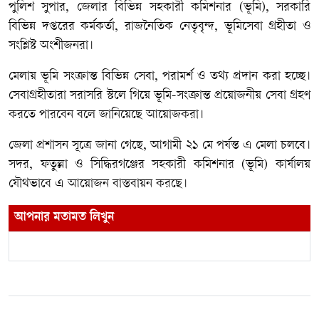
পুলিশ সুপার, জেলার বিভিন্ন সহকারী কমিশনার (ভূমি), সরকারি
বিভিন্ন দপ্তরের কর্মকর্তা, রাজনৈতিক নেতৃবৃন্দ, ভূমিসেবা গ্রহীতা ও
সংশ্লিষ্ট অংশীজনরা।
মেলায় ভূমি সংক্রান্ত বিভিন্ন সেবা, পরামর্শ ও তথ্য প্রদান করা হচ্ছে।
সেবাগ্রহীতারা সরাসরি স্টলে গিয়ে ভূমি-সংক্রান্ত প্রয়োজনীয় সেবা গ্রহণ
করতে পারবেন বলে জানিয়েছে আয়োজকরা।
জেলা প্রশাসন সূত্রে জানা গেছে, আগামী ২১ মে পর্যন্ত এ মেলা চলবে।
সদর, ফতুল্লা ও সিদ্ধিরগঞ্জের সহকারী কমিশনার (ভূমি) কার্যালয়
যৌথভাবে এ আয়োজন বাস্তবায়ন করছে।
আপনার মতামত লিখুন