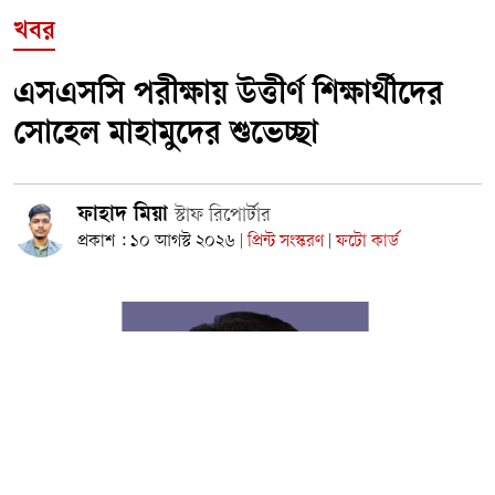
খবর
এসএসসি পরীক্ষায় উত্তীর্ণ শিক্ষার্থীদের
সোহেল মাহামুদের শুভেচ্ছা
ফাহাদ মিয়া
স্টাফ রিপোর্টার
প্রকাশ : ১০ আগস্ট ২০২৬
প্রিন্ট সংস্করণ
ফটো কার্ড
|
|