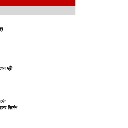
্র
ন স্ত্রী
রমের নির্দেশ