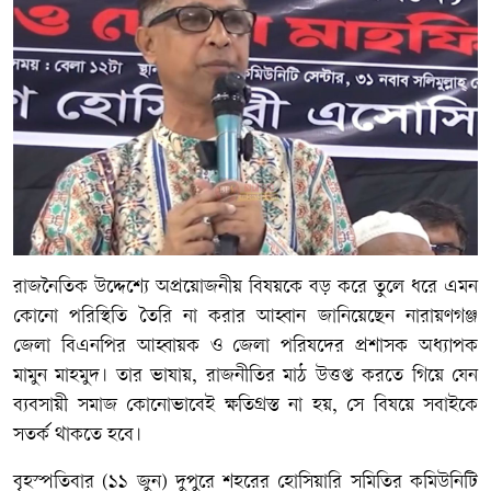
রাজনৈতিক উদ্দেশ্যে অপ্রয়োজনীয় বিষয়কে বড় করে তুলে ধরে এমন
কোনো পরিস্থিতি তৈরি না করার আহ্বান জানিয়েছেন নারায়ণগঞ্জ
জেলা বিএনপির আহ্বায়ক ও জেলা পরিষদের প্রশাসক অধ্যাপক
মামুন মাহমুদ। তার ভাষায়, রাজনীতির মাঠ উত্তপ্ত করতে গিয়ে যেন
ব্যবসায়ী সমাজ কোনোভাবেই ক্ষতিগ্রস্ত না হয়, সে বিষয়ে সবাইকে
সতর্ক থাকতে হবে।
বৃহস্পতিবার (১১ জুন) দুপুরে শহরের হোসিয়ারি সমিতির কমিউনিটি