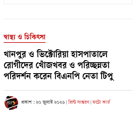
স্বাস্থ্য ও চিকিৎসা
খানপুর ও ভিক্টোরিয়া হাসপাতালে
রোগীদের খোঁজখবর ও পরিচ্ছন্নতা
পরিদর্শন করেন বিএনপি নেতা টিপু
প্রকাশ : ২০ জুলাই ২০২৬
প্রিন্ট সংস্করণ
ফটো কার্ড
|
|