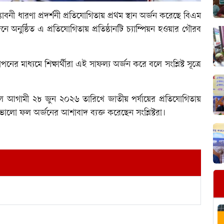
দ্ভাবনী ধারণা প্রদর্শনী প্রতিযোগিতায় প্রথম স্থান অর্জন করেছে বিএম
 অনুষ্ঠিত এ প্রতিযোগিতায় প্রতিষ্ঠানটি চ্যাম্পিয়ন হওয়ার গৌরব
থাপনের মাধ্যমে শিক্ষার্থীরা এই সাফল্য অর্জন করে বলে সংশ্লিষ্ট সূত্রে
ির দল আগামী ২৮ জুন ২০২৬ তারিখে জাতীয় পর্যায়ের প্রতিযোগিতায়
ালো ফল অর্জনের আশাবাদ ব্যক্ত করেছেন সংশ্লিষ্টরা।