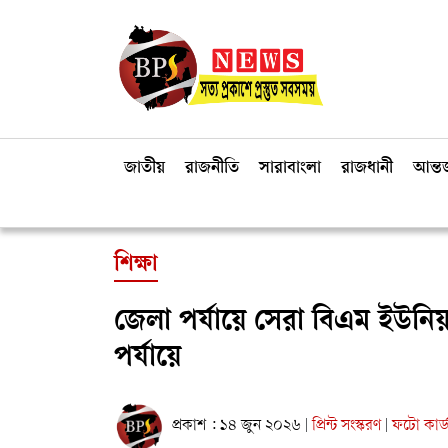
জাতীয়
রাজনীতি
সারাবাংলা
রাজধানী
আন্তর
শিক্ষা
জেলা পর্যায়ে সেরা বিএম ইউনিয়ন
পর্যায়ে
প্রকাশ : ১৪ জুন ২০২৬
প্রিন্ট সংস্করণ
ফটো কার্
|
|