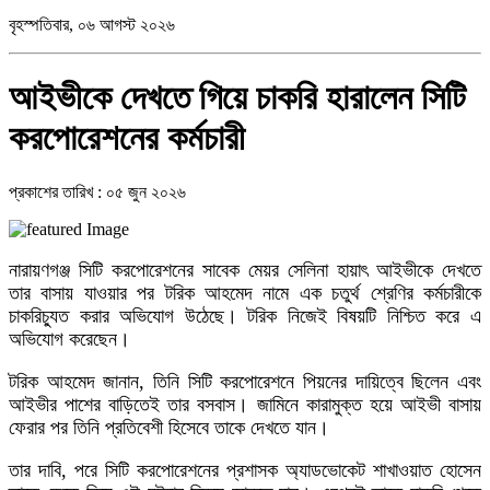
বৃহস্পতিবার, ০৬ আগস্ট ২০২৬
আইভীকে দেখতে গিয়ে চাকরি হারালেন সিটি
করপোরেশনের কর্মচারী
প্রকাশের তারিখ : ০৫ জুন ২০২৬
নারায়ণগঞ্জ সিটি করপোরেশনের সাবেক মেয়র সেলিনা হায়াৎ আইভীকে দেখতে
তার বাসায় যাওয়ার পর টরিক আহমেদ নামে এক চতুর্থ শ্রেণির কর্মচারীকে
চাকরিচ্যুত করার অভিযোগ উঠেছে। টরিক নিজেই বিষয়টি নিশ্চিত করে এ
অভিযোগ করেছেন।
টরিক আহমেদ জানান, তিনি সিটি করপোরেশনে পিয়নের দায়িত্বে ছিলেন এবং
আইভীর পাশের বাড়িতেই তার বসবাস। জামিনে কারামুক্ত হয়ে আইভী বাসায়
ফেরার পর তিনি প্রতিবেশী হিসেবে তাকে দেখতে যান।
তার দাবি, পরে সিটি করপোরেশনের প্রশাসক অ্যাডভোকেট শাখাওয়াত হোসেন