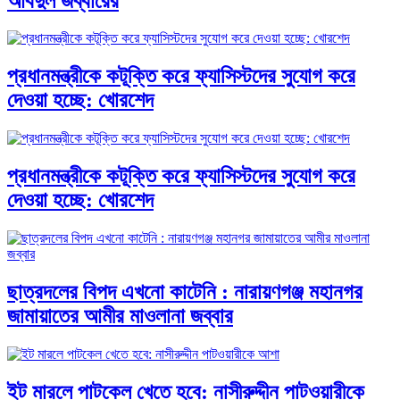
আবদুল জব্বারের
প্রধানমন্ত্রীকে কটূক্তি করে ফ্যাসিস্টদের সুযোগ করে
দেওয়া হচ্ছে: খোরশেদ
প্রধানমন্ত্রীকে কটূক্তি করে ফ্যাসিস্টদের সুযোগ করে
দেওয়া হচ্ছে: খোরশেদ
ছাত্রদলের বিপদ এখনো কাটেনি : নারায়ণগঞ্জ মহানগর
জামায়াতের আমীর মাওলানা জব্বার
ইট মারলে পাটকেল খেতে হবে: নাসীরুদ্দীন পাটওয়ারীকে