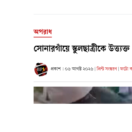
অপরাধ
সোনারগাঁয়ে স্কুলছাত্রীকে উত্ত্
প্রকাশ : ০৬ আগস্ট ২০২৬
প্রিন্ট সংস্করণ
ফটো কা
|
|