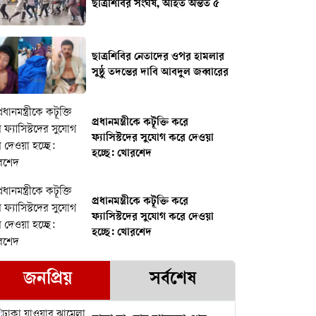
ছাত্রশিবির সংঘর্ষ, আহত অন্তত ৫
ছাত্রশিবির নেতাদের ওপর হামলার
সুষ্ঠু তদন্তের দাবি আবদুল জব্বারের
প্রধানমন্ত্রীকে কটূক্তি করে
ফ্যাসিস্টদের সুযোগ করে দেওয়া
হচ্ছে: খোরশেদ
প্রধানমন্ত্রীকে কটূক্তি করে
ফ্যাসিস্টদের সুযোগ করে দেওয়া
হচ্ছে: খোরশেদ
জনপ্রিয়
সর্বশেষ