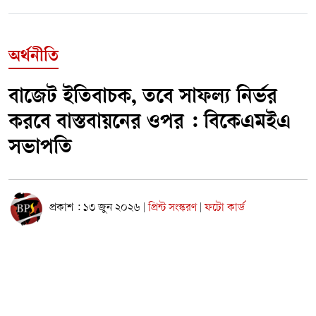
অর্থনীতি
বাজেট ইতিবাচক, তবে সাফল্য নির্ভর
করবে বাস্তবায়নের ওপর : বিকেএমইএ
সভাপতি
প্রকাশ : ১৩ জুন ২০২৬
প্রিন্ট সংস্করণ
ফটো কার্ড
|
|