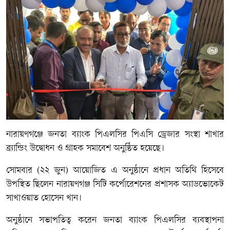
নারায়ণগঞ্জে জনতা ব্যাংক পিএলসির পিএসি ড্রেজার সংস্থা শাখার
ব্র্যান্ডিং উদ্বোধন ও গ্রাহক সমাবেশ অনুষ্ঠিত হয়েছে।
সোমবার (২২ জুন) আয়োজিত এ অনুষ্ঠানে প্রধান অতিথি হিসেবে
উপস্থিত ছিলেন নারায়ণগঞ্জ সিটি কর্পোরেশনের প্রশাসক অ্যাডভোকেট
সাখাওয়াত হোসেন খান।
অনুষ্ঠানে সভাপতিত্ব করেন জনতা ব্যাংক পিএলসির ব্যবস্থাপনা