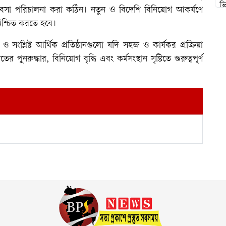
যবসা পরিচালনা করা কঠিন। নতুন ও বিদেশি বিনিয়োগ আকর্ষণে
িশ্চিত করতে হবে।
ংশ্লিষ্ট আর্থিক প্রতিষ্ঠানগুলো যদি সহজ ও কার্যকর প্রক্রিয়া
 পুনরুদ্ধার, বিনিয়োগ বৃদ্ধি এবং কর্মসংস্থান সৃষ্টিতে গুরুত্বপূর্ণ