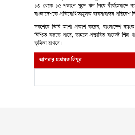
১৩ থেকে ১৫ শতাংশ সুদে ঋণ নিয়ে দীর্ঘমেয়াদে ব্
বাংলাদেশকে প্রতিযোগিতামূলক ব্যবসাবান্ধব পরিবেশ ন
সবশেষে তিনি আশা প্রকাশ করেন, বাংলাদেশ ব্যাংক ও স
নিশ্চিত করতে পারে, তাহলে প্রস্তাবিত বাজেট শিল্প খাতের
ভূমিকা রাখবে।
আপনার মতামত লিখুন