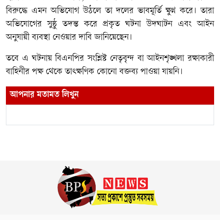
বিরুদ্ধে এমন অভিযোগ উঠলে তা দলের ভাবমূর্তি ক্ষুণ্ন করে। তারা
অভিযোগের সুষ্ঠু তদন্ত করে প্রকৃত ঘটনা উদঘাটন এবং আইন
অনুযায়ী ব্যবস্থা নেওয়ার দাবি জানিয়েছেন।
তবে এ ঘটনায় বিএনপির সংশ্লিষ্ট নেতৃবৃন্দ বা আইনশৃঙ্খলা রক্ষাকারী
বাহিনীর পক্ষ থেকে তাৎক্ষণিক কোনো বক্তব্য পাওয়া যায়নি।
আপনার মতামত লিখুন