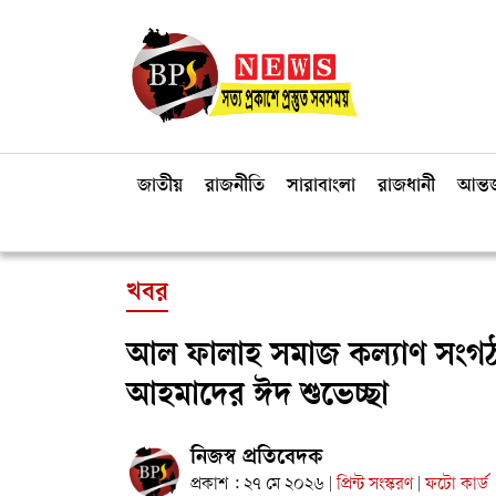
জাতীয়
রাজনীতি
সারাবাংলা
রাজধানী
আন্তর
খবর
আল ফালাহ সমাজ কল্যাণ সংগঠনে
আহমাদের ঈদ শুভেচ্ছা
নিজস্ব প্রতিবেদক
প্রকাশ : ২৭ মে ২০২৬
প্রিন্ট সংস্করণ
ফটো কার্ড
|
|