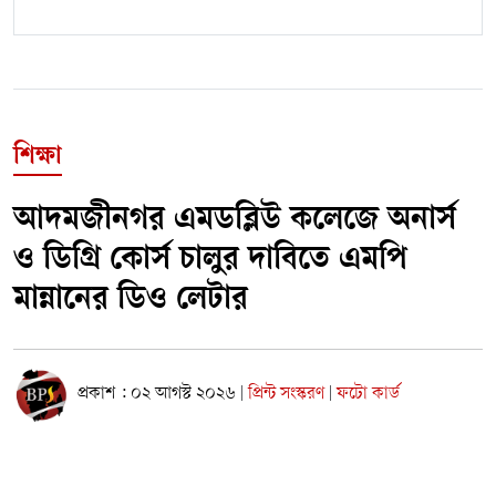
শিক্ষা
আদমজীনগর এমডব্লিউ কলেজে অনার্স
ও ডিগ্রি কোর্স চালুর দাবিতে এমপি
মান্নানের ডিও লেটার
প্রকাশ : ০২ আগস্ট ২০২৬
প্রিন্ট সংস্করণ
ফটো কার্ড
|
|