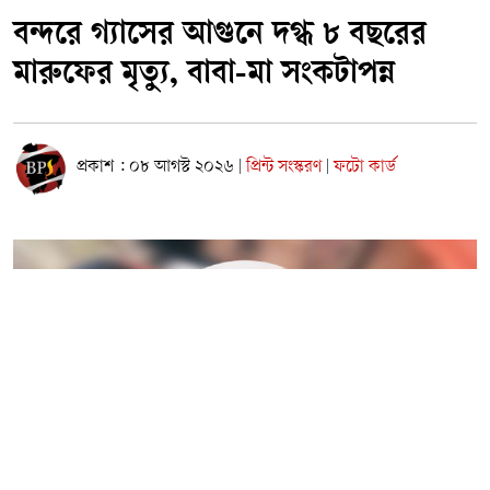
বন্দরে গ্যাসের আগুনে দগ্ধ ৮ বছরের
মারুফের মৃত্যু, বাবা-মা সংকটাপন্ন
প্রকাশ : ০৮ আগস্ট ২০২৬
প্রিন্ট সংস্করণ
ফটো কার্ড
|
|