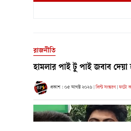
রাজনীতি
হামলার পাই টু পাই জবাব দেয়া 
প্রকাশ : ০৫ আগস্ট ২০২৬
প্রিন্ট সংস্করণ
ফটো কা
|
|