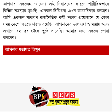
আপনারা সকলেই জানেন। এই নির্যাতনের কারনে শারীরিকভাবে
বিভিন্ন সমস্যায় ভুগছি। এসকল চিকিৎসা এখন আমেরিকায় চলমান।
আমি একজন সাধারণ রাজনৈতিক কর্মী দলের প্রয়োজনে যে কোন
সময় দেশে ফিরতে প্রস্তুত রয়েছি। আপনাদের ভালবাসা ও মায়ায় আজ
এখানে বহু দূর থেকে ছুটে এসেছি। আমার জন্য সকলে দোয়া
করবেন।
আপনার মতামত লিখুন