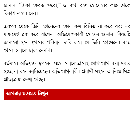
জানান, “টাকা ফেরত দেবো,” এ কথা বলে হোসেনের কাছ থেকে
বিকাশ নাম্বার নেন।
এরপর থেকে তিনি হোসেনের ফোন কল রিসিভ না করে বরং সব
মাধ্যমেই ব্লক করে রাখেন। অভিযোগকারী হোসেন জানান, বিষয়টি
জানানো হলে স্বপনের পরিবার দাবি করে যে তিনি হোসেনের কাছ
থেকে কোনো টাকা নেননি।
বর্তমানে অভিযুক্ত স্বপনের সঙ্গে কোনোভাবেই যোগাযোগ করা সম্ভব
হচ্ছে না বলে জানিয়েছেন অভিযোগকারী। প্রবাসী মহলে এ নিয়ে মিশ্র
প্রতিক্রিয়া দেখা গেছে।
আপনার মতামত লিখুন