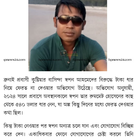
ব্রুনাই প্রবাসী কুষ্টিয়ার বাসিন্দা স্বপন আহমেদের বিরুদ্ধে টাকা ধার
নিয়ে ফেরত না দেওয়ার অভিযোগ উঠেছে। অভিযোগ অনুযায়ী,
২০২৪ সালে প্রবাসে অবস্থানকালে স্বপন তার রুমমেট হোসেনের কাছ
থেকে ৫৪০ ডলার ধার নেন, যা অল্প কিছু দিনের মধ্যে ফেরত দেওয়ার
কথা ছিল।
কিন্তু টাকা নেওয়ার পর স্বপন অন্যত্র চলে যান এবং যোগাযোগ বিচ্ছিন্ন
করে দেন। একাধিকবার ফোনে যোগাযোগের চেষ্টা করলে তিনি